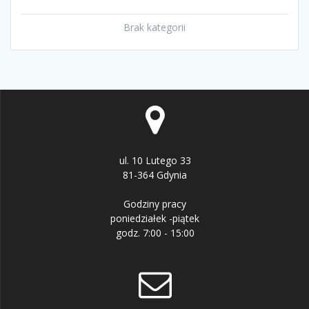
Brak kategorii
ul. 10 Lutego 33
81-364 Gdynia
Godziny pracy
poniedziałek -piątek
godz. 7:00 - 15:00