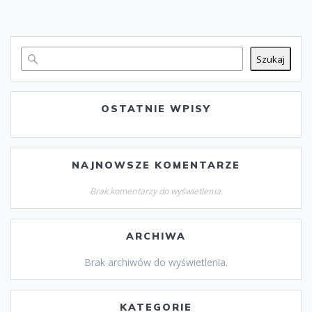
Szukaj
OSTATNIE WPISY
NAJNOWSZE KOMENTARZE
Brak komentarzy do wyświetlenia.
ARCHIWA
Brak archiwów do wyświetlenia.
KATEGORIE